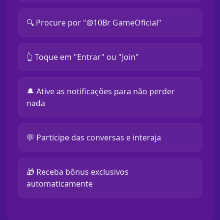
🔍 Procure por "@10Br GameOficial"
👆 Toque em "Entrar" ou "Join"
🔔 Ative as notificações para não perder
nada
💬 Participe das conversas e interaja
🎁 Receba bônus exclusivos
automaticamente