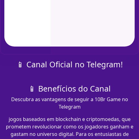
📱 Canal Oficial no Telegram!
📱 Benefícios do Canal
Descubra as vantagens de seguir a 10Br Game no
Telegram
jogos baseados em blockchain e criptomoedas, que
prometem revolucionar como os jogadores ganham e
gastam no universo digital. Para os entusiastas de