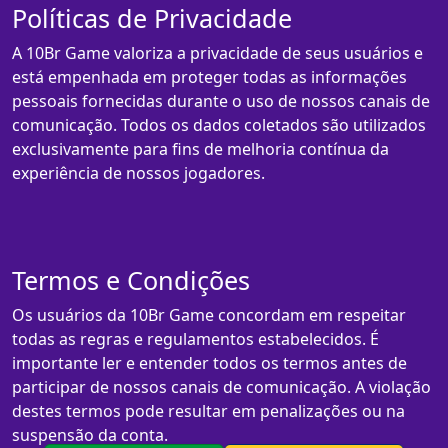
Políticas de Privacidade
A 10Br Game valoriza a privacidade de seus usuários e
está empenhada em proteger todas as informações
pessoais fornecidas durante o uso de nossos canais de
comunicação. Todos os dados coletados são utilizados
exclusivamente para fins de melhoria contínua da
experiência de nossos jogadores.
Termos e Condições
Os usuários da 10Br Game concordam em respeitar
todas as regras e regulamentos estabelecidos. É
importante ler e entender todos os termos antes de
participar de nossos canais de comunicação. A violação
destes termos pode resultar em penalizações ou na
suspensão da conta.