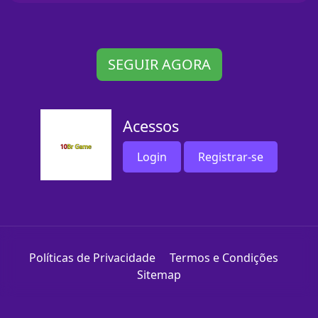
SEGUIR AGORA
Acessos
Login
Registrar-se
Políticas de Privacidade
Termos e Condições
Sitemap