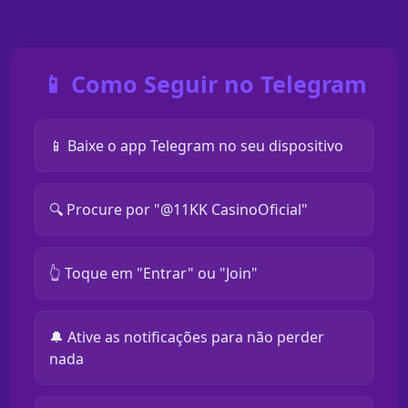
📱 Como Seguir no Telegram
📱 Baixe o app Telegram no seu dispositivo
🔍 Procure por "@11KK CasinoOficial"
👆 Toque em "Entrar" ou "Join"
🔔 Ative as notificações para não perder
nada