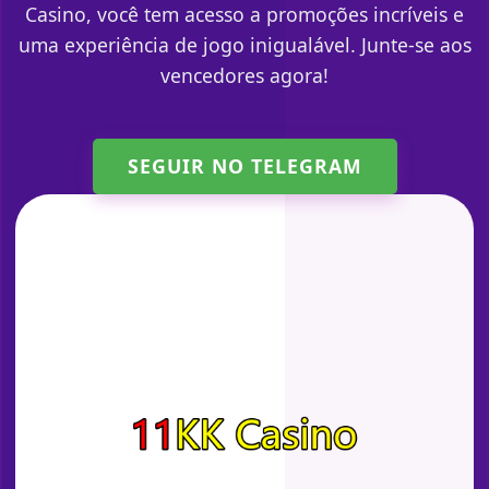
Casino, você tem acesso a promoções incríveis e
uma experiência de jogo inigualável. Junte-se aos
vencedores agora!
SEGUIR NO TELEGRAM