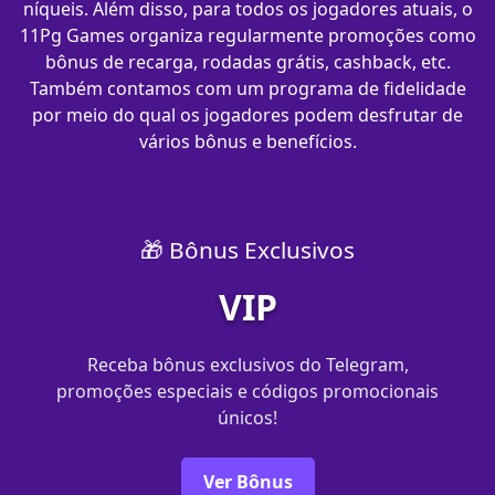
níqueis. Além disso, para todos os jogadores atuais, o
11Pg Games organiza regularmente promoções como
bônus de recarga, rodadas grátis, cashback, etc.
Também contamos com um programa de fidelidade
por meio do qual os jogadores podem desfrutar de
vários bônus e benefícios.
🎁 Bônus Exclusivos
VIP
Receba bônus exclusivos do Telegram,
promoções especiais e códigos promocionais
únicos!
Ver Bônus