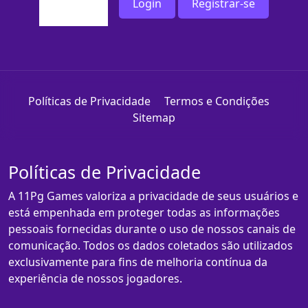
Login
Registrar-se
Políticas de Privacidade
Termos e Condições
Sitemap
Políticas de Privacidade
A 11Pg Games valoriza a privacidade de seus usuários e
está empenhada em proteger todas as informações
pessoais fornecidas durante o uso de nossos canais de
comunicação. Todos os dados coletados são utilizados
exclusivamente para fins de melhoria contínua da
experiência de nossos jogadores.