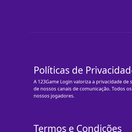
Políticas de Privacida
A 123Game Login valoriza a privacidade de
de nossos canais de comunicação. Todos os 
nossos jogadores.
Termos e Condições