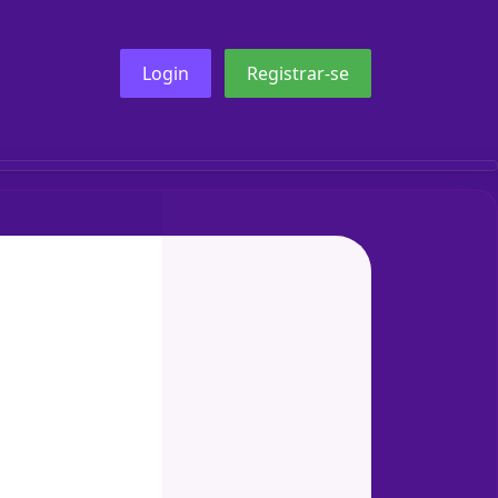
Login
Registrar-se