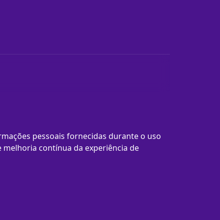
ormações pessoais fornecidas durante o uso
e melhoria contínua da experiência de