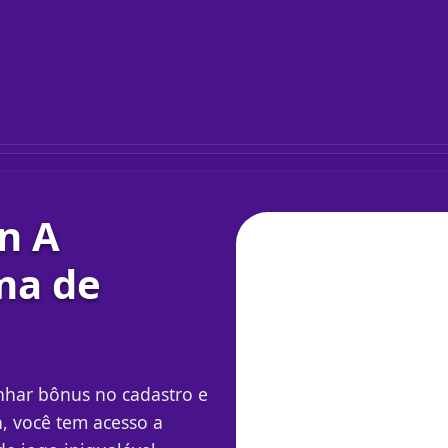
n A
ma de
nhar bônus no cadastro e
, você tem acesso a