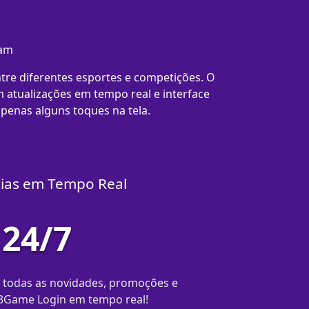
ram
tre diferentes esportes e competições. O
m atualizações em tempo real e interface
penas alguns toques na tela.
cias em Tempo Real
24/7
e todas as novidades, promoções e
3Game Login em tempo real!