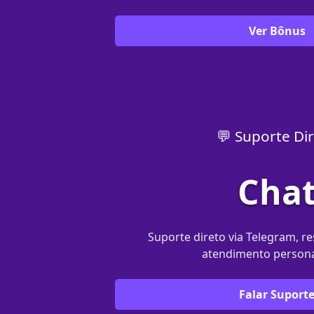
Ver Bônus
💬 Suporte Di
Cha
Suporte direto via Telegram, r
atendimento persona
Falar Suport