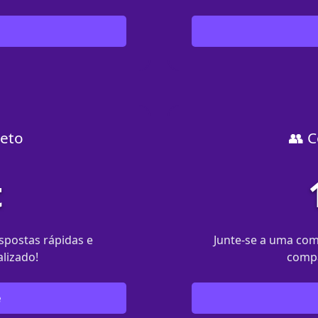
reto
👥 
t
espostas rápidas e
Junte-se a uma com
lizado!
compa
e