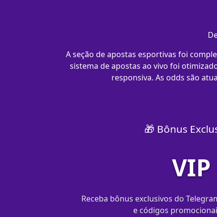
De
A seção de apostas esportivas foi compl
sistema de apostas ao vivo foi otimizad
responsiva. As odds são atu
🎁 Bônus Exclu
VIP
Receba bônus exclusivos do Telegra
e códigos promocionai