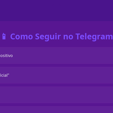
📱 Como Seguir no Telegram
ositivo
cial"