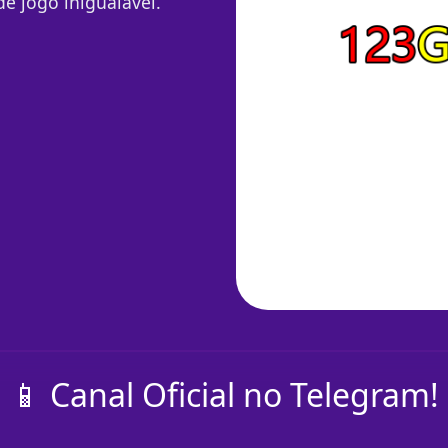
e jogo inigualável.
📱 Canal Oficial no Telegram!