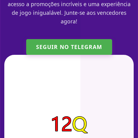
acesso a promoções incríveis e uma experiência
de jogo inigualável. Junte-se aos vencedores
agora!
SEGUIR NO TELEGRAM