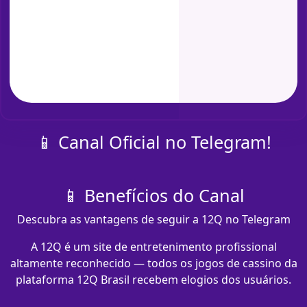
📱 Canal Oficial no Telegram!
📱 Benefícios do Canal
Descubra as vantagens de seguir a 12Q no Telegram
A 12Q é um site de entretenimento profissional
altamente reconhecido — todos os jogos de cassino da
plataforma 12Q Brasil recebem elogios dos usuários.