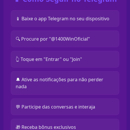
📱 Baixe o app Telegram no seu dispositivo
🔍 Procure por "@1400WinOficial"
👆 Toque em "Entrar" ou "Join"
🔔 Ative as notificações para não perder
nada
💬 Participe das conversas e interaja
🎁 Receba bônus exclusivos