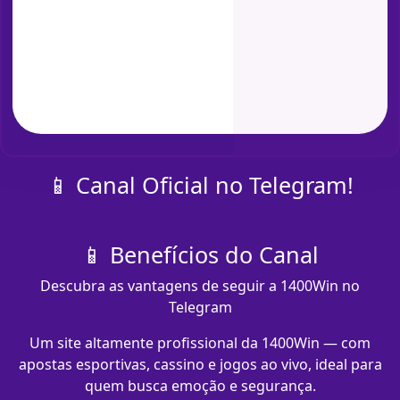
📱 Canal Oficial no Telegram!
📱 Benefícios do Canal
Descubra as vantagens de seguir a 1400Win no
Telegram
Um site altamente profissional da 1400Win — com
apostas esportivas, cassino e jogos ao vivo, ideal para
quem busca emoção e segurança.