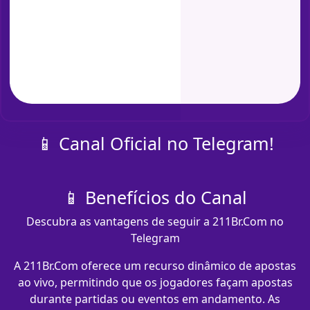
📱 Canal Oficial no Telegram!
📱 Benefícios do Canal
Descubra as vantagens de seguir a 211Br.Com no
Telegram
A 211Br.Com oferece um recurso dinâmico de apostas
ao vivo, permitindo que os jogadores façam apostas
durante partidas ou eventos em andamento. As