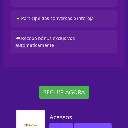
💬 Participe das conversas e interaja
🎁 Receba bônus exclusivos
automaticamente
SEGUIR AGORA
Acessos