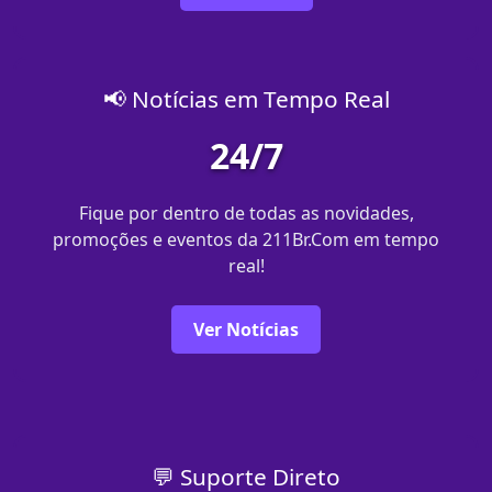
📢 Notícias em Tempo Real
24/7
Fique por dentro de todas as novidades,
promoções e eventos da 211Br.Com em tempo
real!
Ver Notícias
💬 Suporte Direto