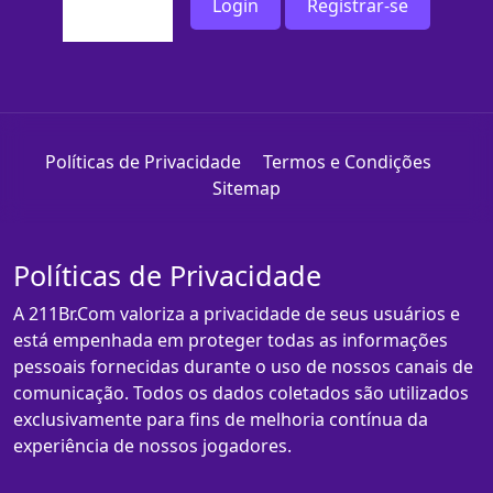
Login
Registrar-se
Políticas de Privacidade
Termos e Condições
Sitemap
Políticas de Privacidade
A 211Br.Com valoriza a privacidade de seus usuários e
está empenhada em proteger todas as informações
pessoais fornecidas durante o uso de nossos canais de
comunicação. Todos os dados coletados são utilizados
exclusivamente para fins de melhoria contínua da
experiência de nossos jogadores.