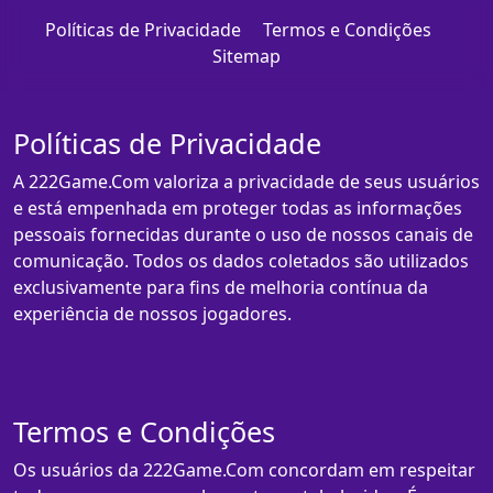
Políticas de Privacidade
Termos e Condições
Sitemap
Políticas de Privacidade
A 222Game.Com valoriza a privacidade de seus usuários
e está empenhada em proteger todas as informações
pessoais fornecidas durante o uso de nossos canais de
comunicação. Todos os dados coletados são utilizados
exclusivamente para fins de melhoria contínua da
experiência de nossos jogadores.
Termos e Condições
Os usuários da 222Game.Com concordam em respeitar