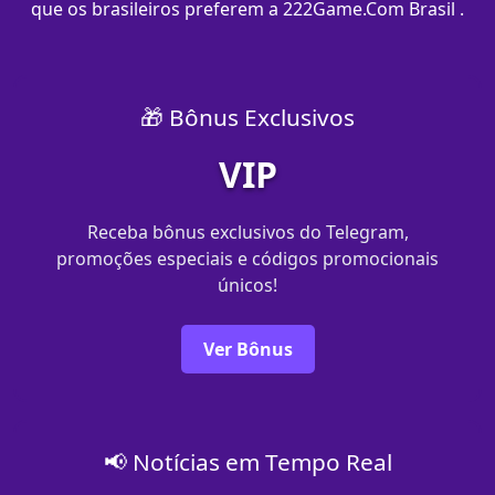
que os brasileiros preferem a 222Game.Com Brasil .
🎁 Bônus Exclusivos
VIP
Receba bônus exclusivos do Telegram,
promoções especiais e códigos promocionais
únicos!
Ver Bônus
📢 Notícias em Tempo Real