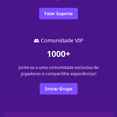
Falar Suporte
👥 Comunidade VIP
1000+
Junte-se a uma comunidade exclusiva de
jogadores e compartilhe experiências!
Entrar Grupo