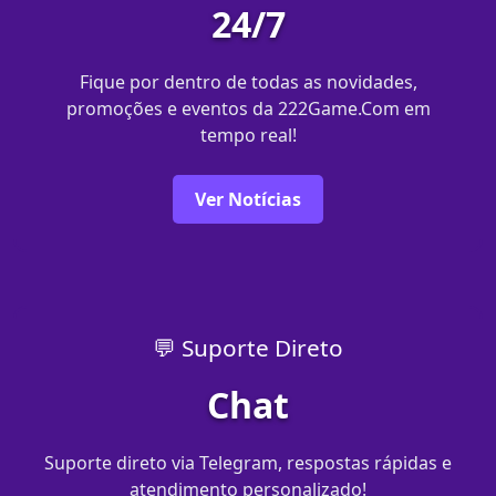
24/7
Fique por dentro de todas as novidades,
promoções e eventos da 222Game.Com em
tempo real!
Ver Notícias
💬 Suporte Direto
Chat
Suporte direto via Telegram, respostas rápidas e
atendimento personalizado!