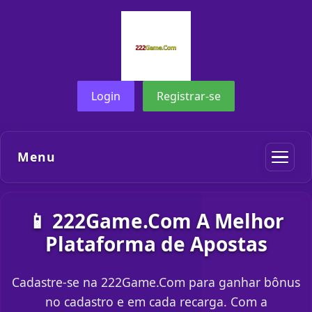
Login
Registrar-se
Menu
📱 222Game.Com A Melhor
Plataforma de Apostas
Cadastre-se na 222Game.Com para ganhar bônus
no cadastro e em cada recarga. Com a