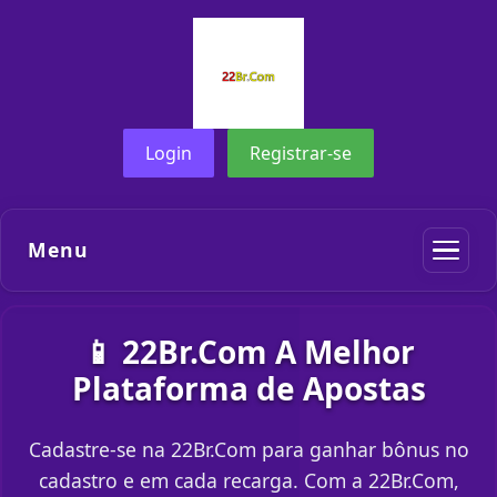
Login
Registrar-se
Menu
📱 22Br.Com A Melhor
Plataforma de Apostas
Cadastre-se na 22Br.Com para ganhar bônus no
cadastro e em cada recarga. Com a 22Br.Com,