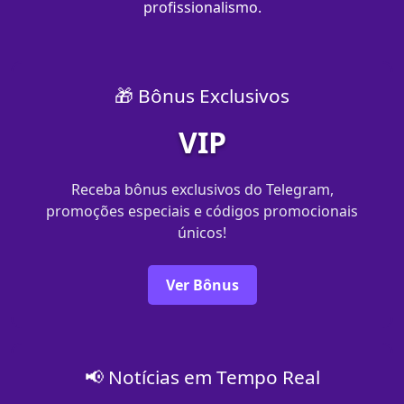
profissionalismo.
🎁 Bônus Exclusivos
VIP
Receba bônus exclusivos do Telegram,
promoções especiais e códigos promocionais
únicos!
Ver Bônus
📢 Notícias em Tempo Real