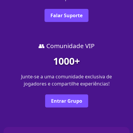
Falar Suporte
👥 Comunidade VIP
1000+
Junte-se a uma comunidade exclusiva de
jogadores e compartilhe experiências!
Entrar Grupo