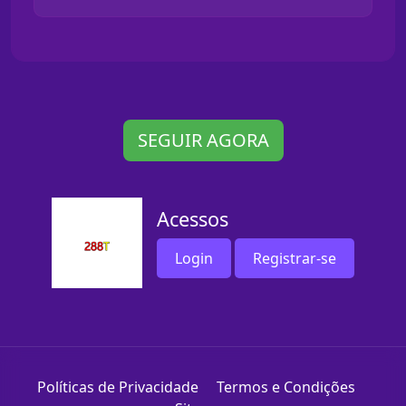
SEGUIR AGORA
Acessos
Login
Registrar-se
Políticas de Privacidade
Termos e Condições