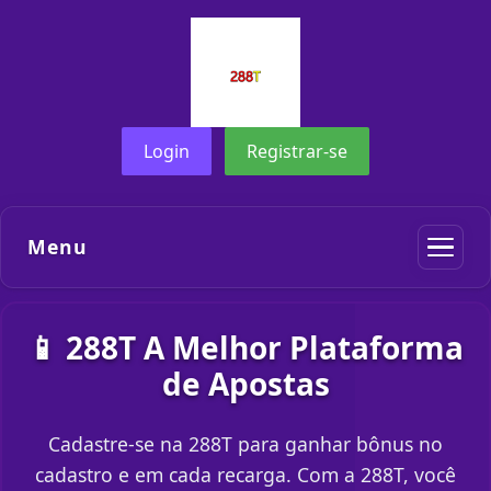
Login
Registrar-se
Menu
📱 288T A Melhor Plataforma
de Apostas
Cadastre-se na 288T para ganhar bônus no
cadastro e em cada recarga. Com a 288T, você