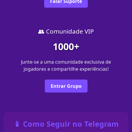
Falar Suporte
👥 Comunidade VIP
1000+
Junte-se a uma comunidade exclusiva de
jogadores e compartilhe experiências!
Entrar Grupo
📱 Como Seguir no Telegram