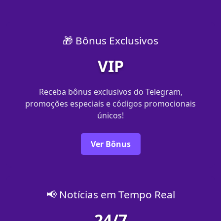
🎁 Bônus Exclusivos
VIP
Receba bônus exclusivos do Telegram,
promoções especiais e códigos promocionais
únicos!
Ver Bônus
📢 Notícias em Tempo Real
24/7