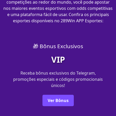
competições ao redor do mundo, você pode apostar
nos maiores eventos esportivos com odds competitivas
e uma plataforma fácil de usar. Confira os principais
esportes disponíveis no 289Win APP Esportes:
🎁 Bônus Exclusivos
VIP
Receba bônus exclusivos do Telegram,
promoções especiais e códigos promocionais
únicos!
Ver Bônus