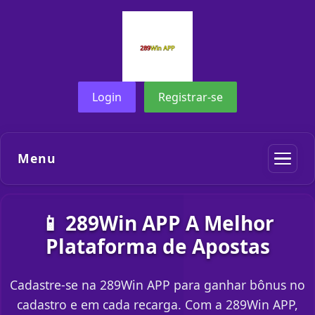
Login
Registrar-se
Menu
📱 289Win APP A Melhor
Plataforma de Apostas
Cadastre-se na 289Win APP para ganhar bônus no
cadastro e em cada recarga. Com a 289Win APP,