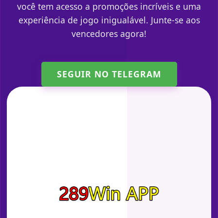
você tem acesso a promoções incríveis e uma
experiência de jogo inigualável. Junte-se aos
vencedores agora!
SEGUIR NO TELEGRAM