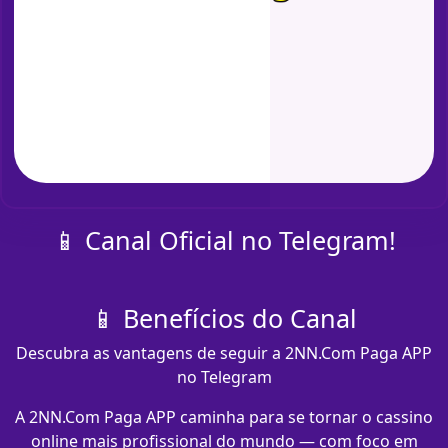
📱 Canal Oficial no Telegram!
📱 Benefícios do Canal
Descubra as vantagens de seguir a 2NN.Com Paga APP
no Telegram
A 2NN.Com Paga APP caminha para se tornar o cassino
online mais profissional do mundo — com foco em