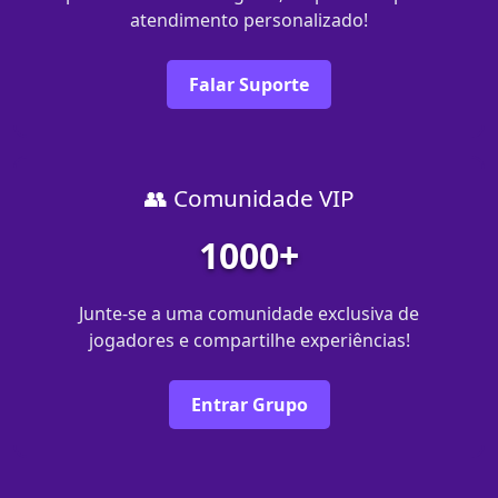
atendimento personalizado!
Falar Suporte
👥 Comunidade VIP
1000+
Junte-se a uma comunidade exclusiva de
jogadores e compartilhe experiências!
Entrar Grupo