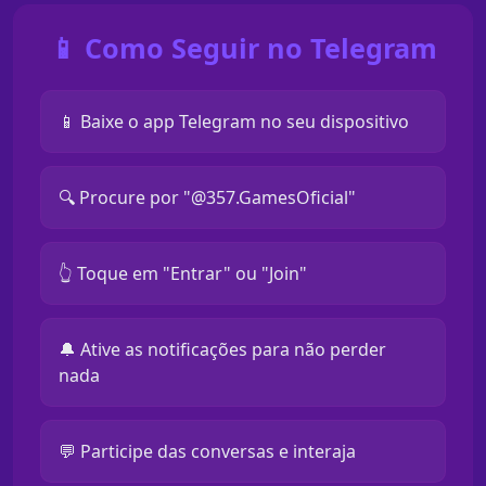
📱 Como Seguir no Telegram
📱 Baixe o app Telegram no seu dispositivo
🔍 Procure por "@357.GamesOficial"
👆 Toque em "Entrar" ou "Join"
🔔 Ative as notificações para não perder
nada
💬 Participe das conversas e interaja