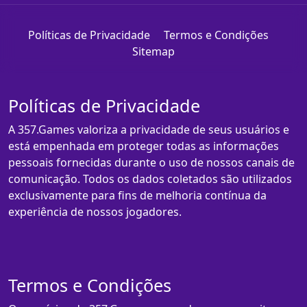
Políticas de Privacidade
Termos e Condições
Sitemap
Políticas de Privacidade
A 357.Games valoriza a privacidade de seus usuários e
está empenhada em proteger todas as informações
pessoais fornecidas durante o uso de nossos canais de
comunicação. Todos os dados coletados são utilizados
exclusivamente para fins de melhoria contínua da
experiência de nossos jogadores.
Termos e Condições