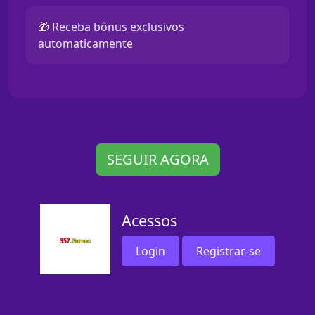
🎁 Receba bônus exclusivos
automaticamente
SEGUIR AGORA
Acessos
Login
Registrar-se