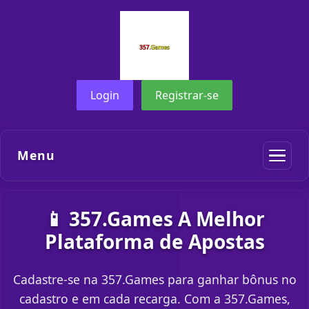
Login
Registrar-se
Menu
📱 357.Games A Melhor
Plataforma de Apostas
Cadastre-se na 357.Games para ganhar bônus no
cadastro e em cada recarga. Com a 357.Games,