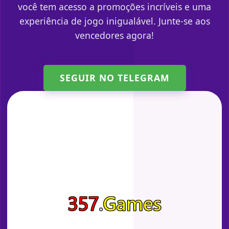
você tem acesso a promoções incríveis e uma
experiência de jogo inigualável. Junte-se aos
vencedores agora!
SEGUIR NO TELEGRAM