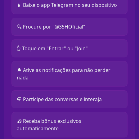
📱 Baixe o app Telegram no seu dispositivo
🔍 Procure por "@35HOficial"
👆 Toque em "Entrar" ou "Join"
🔔 Ative as notificações para não perder
nada
💬 Participe das conversas e interaja
🎁 Receba bônus exclusivos
automaticamente