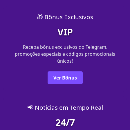
🎁 Bônus Exclusivos
VIP
Receba bônus exclusivos do Telegram,
promoções especiais e códigos promocionais
únicos!
Ver Bônus
📢 Notícias em Tempo Real
24/7