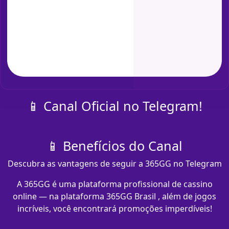
📱 Canal Oficial no Telegram!
📱 Benefícios do Canal
Descubra as vantagens de seguir a 365GG no Telegram
A 365GG é uma plataforma profissional de cassino
online — na plataforma 365GG Brasil , além de jogos
incríveis, você encontrará promoções imperdíveis!