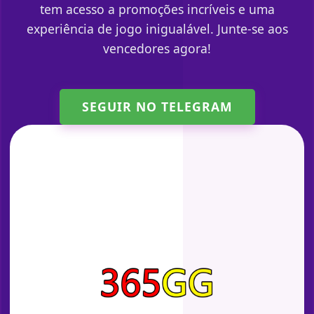
tem acesso a promoções incríveis e uma
experiência de jogo inigualável. Junte-se aos
vencedores agora!
SEGUIR NO TELEGRAM