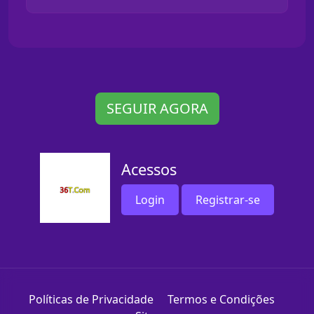
SEGUIR AGORA
Acessos
Login
Registrar-se
Políticas de Privacidade
Termos e Condições