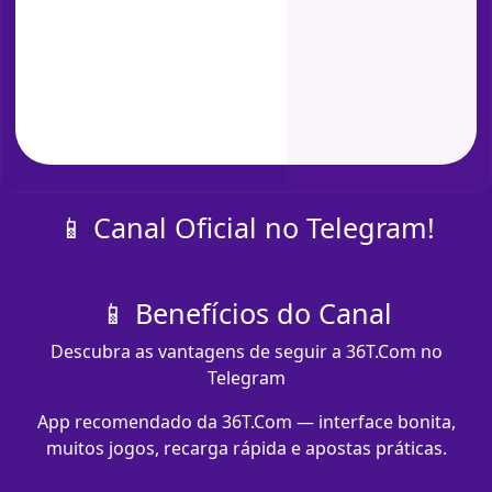
📱 Canal Oficial no Telegram!
📱 Benefícios do Canal
Descubra as vantagens de seguir a 36T.Com no
Telegram
App recomendado da 36T.Com — interface bonita,
muitos jogos, recarga rápida e apostas práticas.