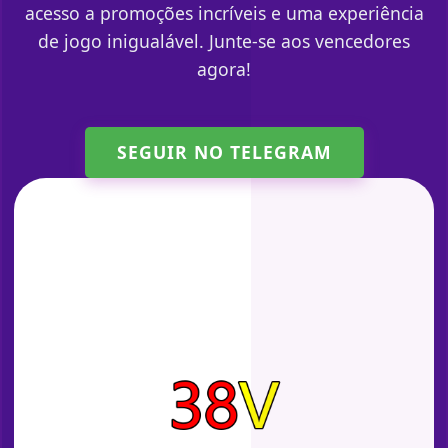
acesso a promoções incríveis e uma experiência
de jogo inigualável. Junte-se aos vencedores
agora!
SEGUIR NO TELEGRAM