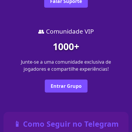
Falar Suporte
👥 Comunidade VIP
1000+
Junte-se a uma comunidade exclusiva de
jogadores e compartilhe experiências!
Entrar Grupo
📱 Como Seguir no Telegram