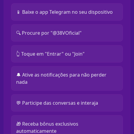
📱 Baixe o app Telegram no seu dispositivo
🔍 Procure por "@38VOficial"
👆 Toque em "Entrar" ou "Join"
🔔 Ative as notificações para não perder
nada
💬 Participe das conversas e interaja
🎁 Receba bônus exclusivos
automaticamente