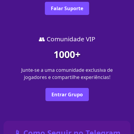
Falar Suporte
👥 Comunidade VIP
1000+
Junte-se a uma comunidade exclusiva de
jogadores e compartilhe experiências!
Entrar Grupo
📱 Como Seguir no Telegram