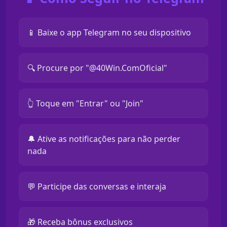
📱 Baixe o app Telegram no seu dispositivo
🔍 Procure por "@40Win.ComOficial"
👆 Toque em "Entrar" ou "Join"
🔔 Ative as notificações para não perder
nada
💬 Participe das conversas e interaja
🎁 Receba bônus exclusivos