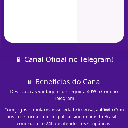
📱 Canal Oficial no Telegram!
📱 Benefícios do Canal
Descubra as vantagens de seguir a 40Win.Com no
Telegram
Com jogos populares e variedade imensa, a 40Win.Com
busca se tornar o principal cassino online do Brasil —
com suporte 24h de atendentes simpáticas.