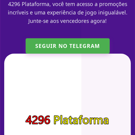
4296 Plataforma, você tem acesso a promoções
incríveis e uma experiência de jogo inigualável.
Junte-se aos vencedores agora!
SEGUIR NO TELEGRAM