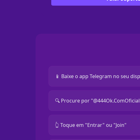
📱 Baixe o app Telegram no seu disp
🔍 Procure por "@444Ok.ComOficial
👆 Toque em "Entrar" ou "Join"