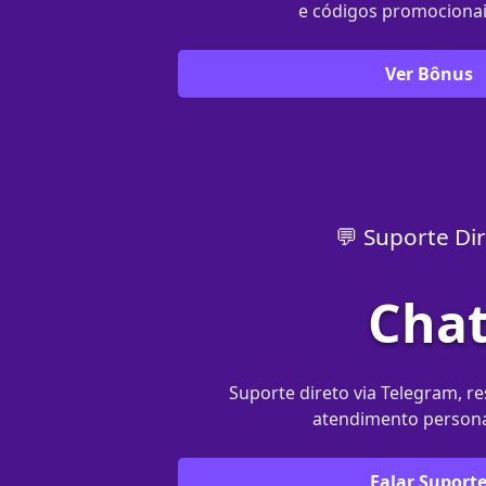
e códigos promocionai
Ver Bônus
💬 Suporte Di
Cha
Suporte direto via Telegram, r
atendimento persona
Falar Suport