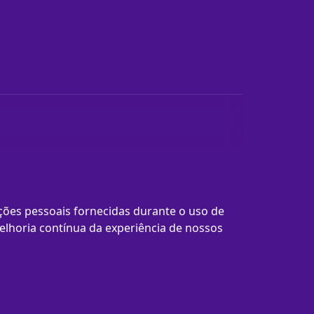
ções pessoais fornecidas durante o uso de
elhoria contínua da experiência de nossos