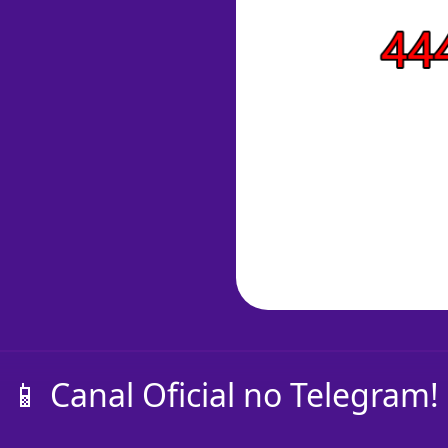
📱 Canal Oficial no Telegram!