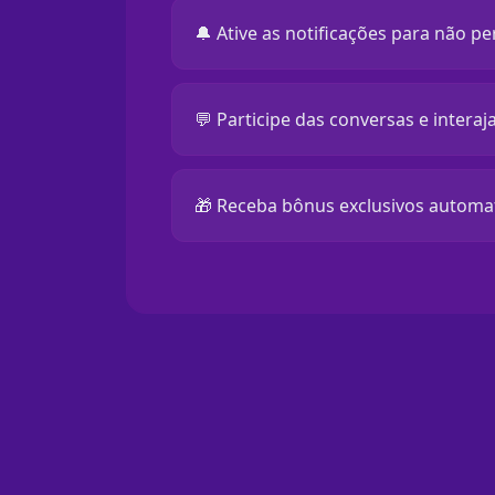
🔔 Ative as notificações para não p
💬 Participe das conversas e interaj
🎁 Receba bônus exclusivos autom