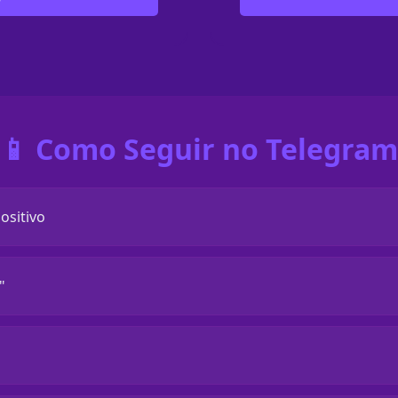
📱 Como Seguir no Telegram
ositivo
"