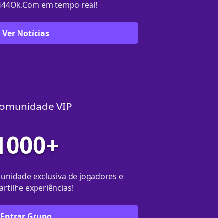
444Ok.Com em tempo real!
Ver Notícias
Comunidade VIP
1000+
unidade exclusiva de jogadores e
rtilhe experiências!
Entrar Grupo