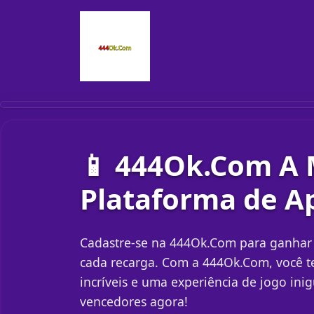
📱 444Ok.Com A 
Plataforma de A
Cadastre-se na 444Ok.Com para ganhar
cada recarga. Com a 444Ok.Com, você 
incríveis e uma experiência de jogo inig
vencedores agora!