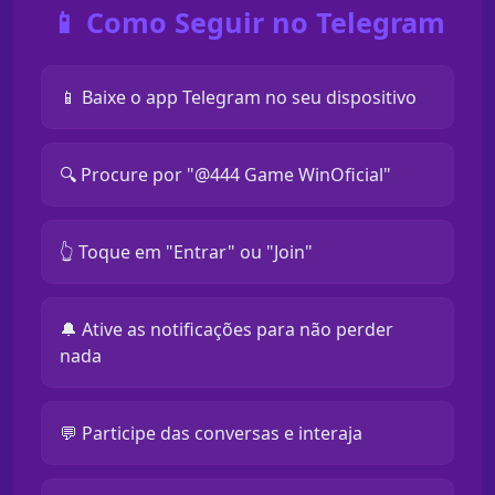
📱 Como Seguir no Telegram
📱 Baixe o app Telegram no seu dispositivo
🔍 Procure por "@444 Game WinOficial"
👆 Toque em "Entrar" ou "Join"
🔔 Ative as notificações para não perder
nada
💬 Participe das conversas e interaja