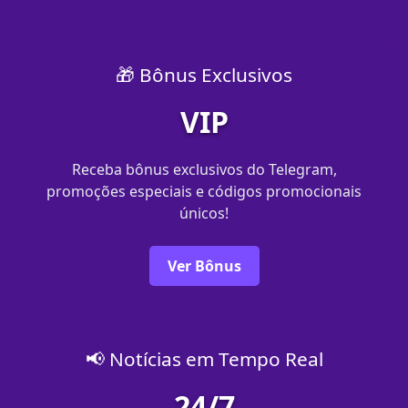
🎁 Bônus Exclusivos
VIP
Receba bônus exclusivos do Telegram,
promoções especiais e códigos promocionais
únicos!
Ver Bônus
📢 Notícias em Tempo Real
24/7