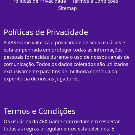
Políticas de Privacidade
Termos e Condições
Sitemap
Políticas de Privacidade
A 48X Game valoriza a privacidade de seus usuários e
está empenhada em proteger todas as informações
pessoais fornecidas durante o uso de nossos canais de
comunicação. Todos os dados coletados são utilizados
exclusivamente para fins de melhoria contínua da
experiência de nossos jogadores.
Termos e Condições
Os usuários da 48X Game concordam em respeitar
todas as regras e regulamentos estabelecidos. É