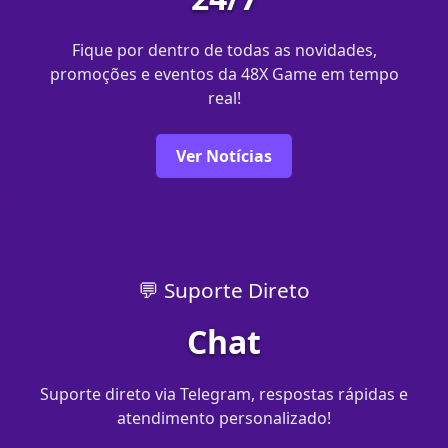
Fique por dentro de todas as novidades,
promoções e eventos da 48X Game em tempo
real!
Ver Notícias
💬 Suporte Direto
Chat
Suporte direto via Telegram, respostas rápidas e
atendimento personalizado!