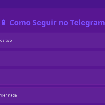
📱 Como Seguir no Telegram
ositivo
erder nada