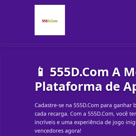
📱 555D.Com A M
Plataforma de A
Cadastre-se na 555D.Com para ganhar 
cada recarga. Com a 555D.Com, você t
incríveis e uma experiência de jogo inig
vencedores agora!