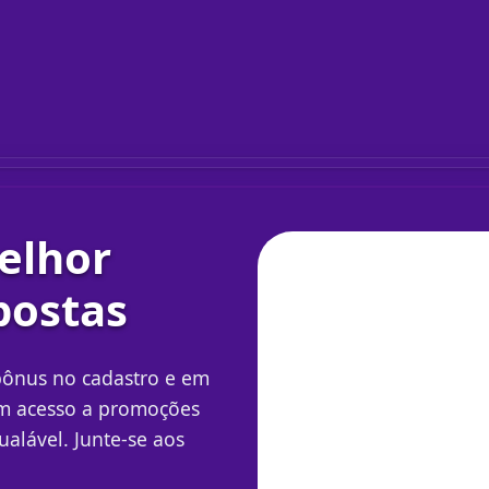
elhor
postas
bônus no cadastro e em
em acesso a promoções
ualável. Junte-se aos