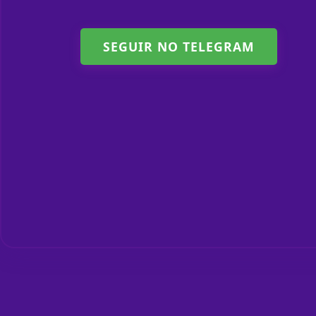
SEGUIR NO TELEGRAM