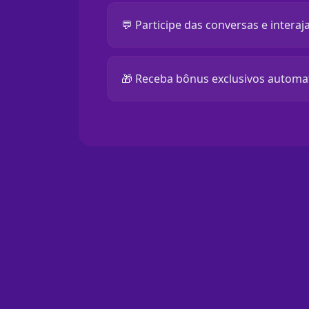
💬 Participe das conversas e interaj
🎁 Receba bônus exclusivos autom