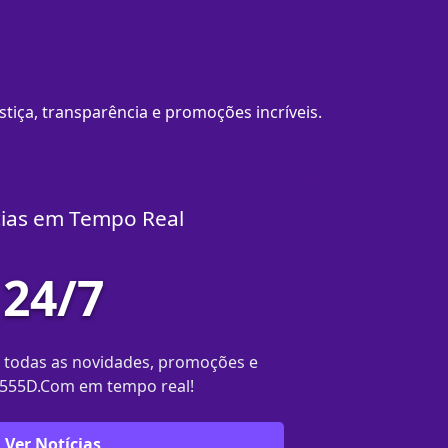
iça, transparência e promoções incríveis.
cias em Tempo Real
24/7
e todas as novidades, promoções e
 555D.Com em tempo real!
Ver Notícias