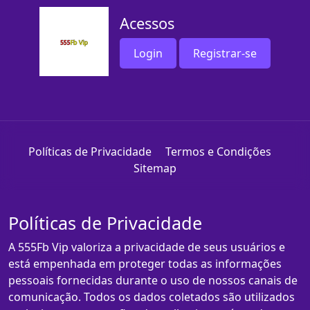
Acessos
Login
Registrar-se
Políticas de Privacidade
Termos e Condições
Sitemap
Políticas de Privacidade
A 555Fb Vip valoriza a privacidade de seus usuários e
está empenhada em proteger todas as informações
pessoais fornecidas durante o uso de nossos canais de
comunicação. Todos os dados coletados são utilizados