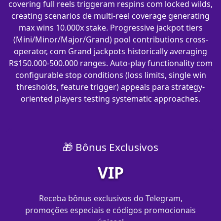
covering full reels triggeram respins com locked wilds,
creating scenarios de multi-reel coverage generating
max wins 10.000x stake. Progressive jackpot tiers
(Mini/Minor/Major/Grand) pool contributions cross-
operator, com Grand jackpots historically averaging
R$150.000-500.000 ranges. Auto-play functionality com
configurable stop conditions (loss limits, single win
thresholds, feature trigger) appeals para strategy-
oriented players testing systematic approaches.
🎁 Bônus Exclusivos
VIP
Receba bônus exclusivos do Telegram,
promoções especiais e códigos promocionais