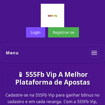
Login
Registrar-se
Menu
📱 555Fb Vip A Melhor
Plataforma de Apostas
Cadastre-se na 555Fb Vip para ganhar bônus no
cadastro e em cada recarga. Com a 555Fb Vip,