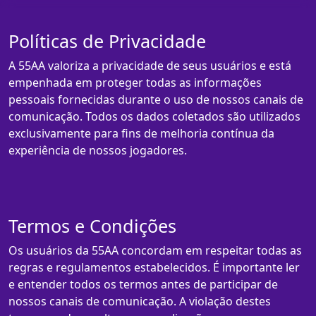
Políticas de Privacidade
A 55AA valoriza a privacidade de seus usuários e está
empenhada em proteger todas as informações
pessoais fornecidas durante o uso de nossos canais de
comunicação. Todos os dados coletados são utilizados
exclusivamente para fins de melhoria contínua da
experiência de nossos jogadores.
Termos e Condições
Os usuários da 55AA concordam em respeitar todas as
regras e regulamentos estabelecidos. É importante ler
e entender todos os termos antes de participar de
nossos canais de comunicação. A violação destes