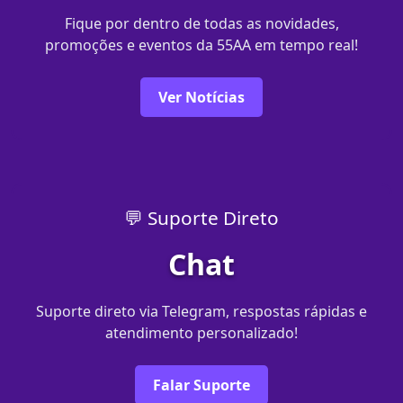
Fique por dentro de todas as novidades,
promoções e eventos da 55AA em tempo real!
Ver Notícias
💬 Suporte Direto
Chat
Suporte direto via Telegram, respostas rápidas e
atendimento personalizado!
Falar Suporte