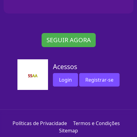
SEGUIR AGORA
Acessos
Login
Registrar-se
Políticas de Privacidade
Termos e Condições
Sitemap