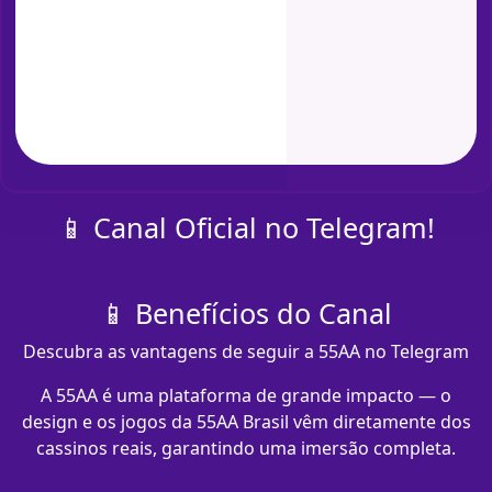
📱 Canal Oficial no Telegram!
📱 Benefícios do Canal
Descubra as vantagens de seguir a 55AA no Telegram
A 55AA é uma plataforma de grande impacto — o
design e os jogos da 55AA Brasil vêm diretamente dos
cassinos reais, garantindo uma imersão completa.