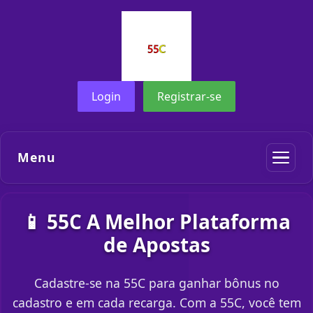
Login
Registrar-se
Menu
📱 55C A Melhor Plataforma
de Apostas
Cadastre-se na 55C para ganhar bônus no
cadastro e em cada recarga. Com a 55C, você tem