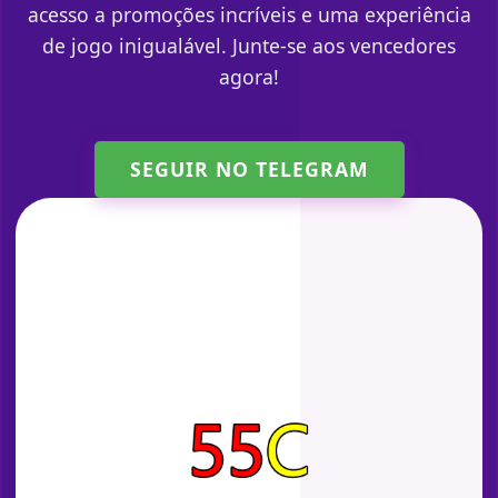
acesso a promoções incríveis e uma experiência
de jogo inigualável. Junte-se aos vencedores
agora!
SEGUIR NO TELEGRAM