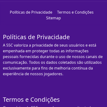
Políticas de Privacidade
Termos e Condições
Sitemap
Políticas de Privacidade
A 55C valoriza a privacidade de seus usuários e está
empenhada em proteger todas as informações
pessoais fornecidas durante o uso de nossos canais de
comunicação. Todos os dados coletados são utilizados
exclusivamente para fins de melhoria contínua da
experiência de nossos jogadores.
Termos e Condições