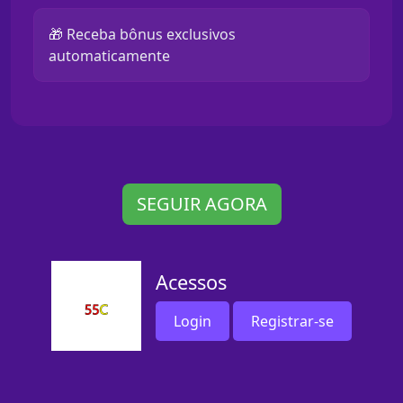
🎁 Receba bônus exclusivos
automaticamente
SEGUIR AGORA
Acessos
Login
Registrar-se