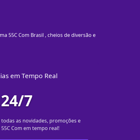
a 55C Com Brasil , cheios de diversão e
cias em Tempo Real
24/7
e todas as novidades, promoções e
 55C Com em tempo real!