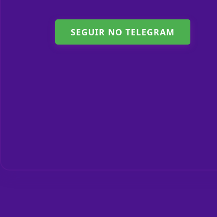
SEGUIR NO TELEGRAM