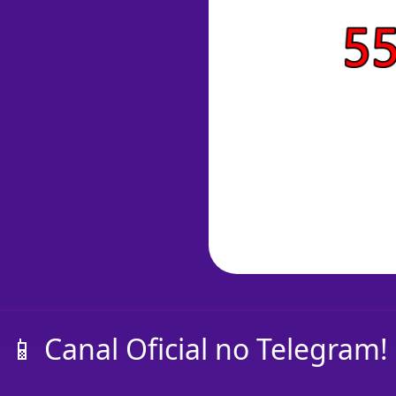
📱 Canal Oficial no Telegram!