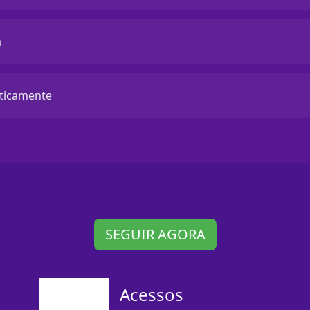
a
aticamente
SEGUIR AGORA
Acessos