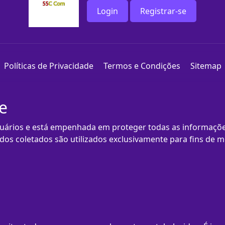
Login
Registrar-se
Políticas de Privacidade
Termos e Condições
Sitemap
de
usuários e está empenhada em proteger todas as informaçõe
os coletados são utilizados exclusivamente para fins de m