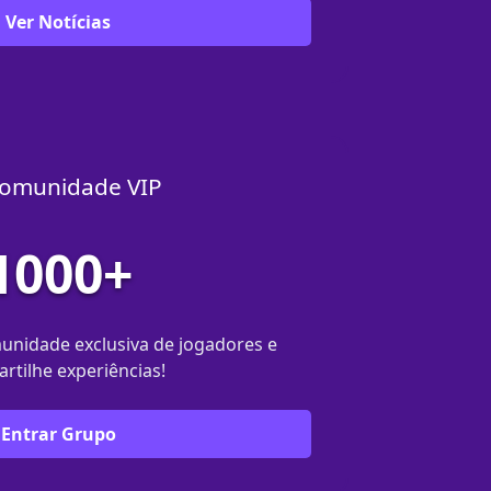
Ver Notícias
Comunidade VIP
1000+
unidade exclusiva de jogadores e
rtilhe experiências!
Entrar Grupo