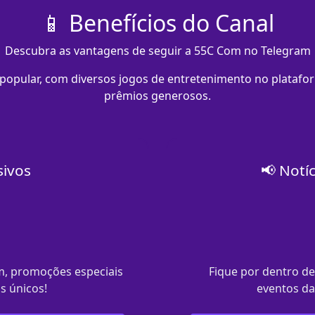
📱 Benefícios do Canal
Descubra as vantagens de seguir a 55C Com no Telegram
pular, com diversos jogos de entretenimento no plataform
prêmios generosos.
sivos
📢 Notí
m, promoções especiais
Fique por dentro d
s únicos!
eventos da