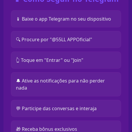
📱 Baixe o app Telegram no seu dispositivo
🔍 Procure por "@55LL APPOficial"
👆 Toque em "Entrar" ou "Join"
🔔 Ative as notificações para não perder
nada
💬 Participe das conversas e interaja
🎁 Receba bônus exclusivos