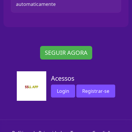
automaticamente
SEGUIR AGORA
Acessos
Login
Registrar-se