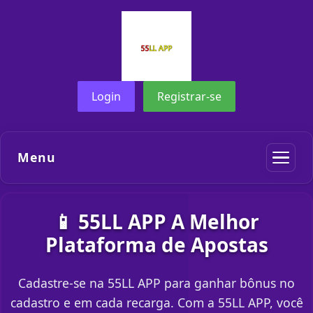
Login
Registrar-se
Menu
📱 55LL APP A Melhor
Plataforma de Apostas
Cadastre-se na 55LL APP para ganhar bônus no
cadastro e em cada recarga. Com a 55LL APP, você