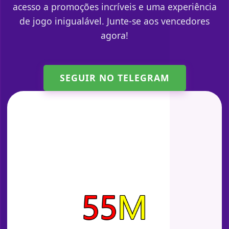
acesso a promoções incríveis e uma experiência
de jogo inigualável. Junte-se aos vencedores
agora!
SEGUIR NO TELEGRAM