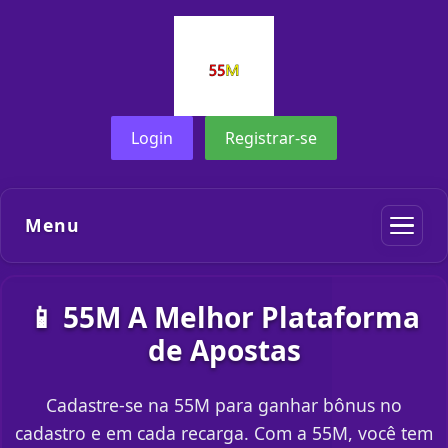
Login
Registrar-se
Menu
📱 55M A Melhor Plataforma
de Apostas
Cadastre-se na 55M para ganhar bônus no
cadastro e em cada recarga. Com a 55M, você tem