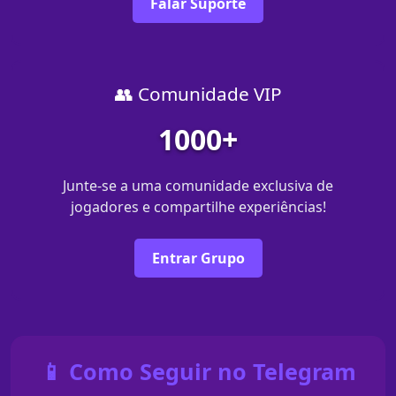
Falar Suporte
👥 Comunidade VIP
1000+
Junte-se a uma comunidade exclusiva de
jogadores e compartilhe experiências!
Entrar Grupo
📱 Como Seguir no Telegram