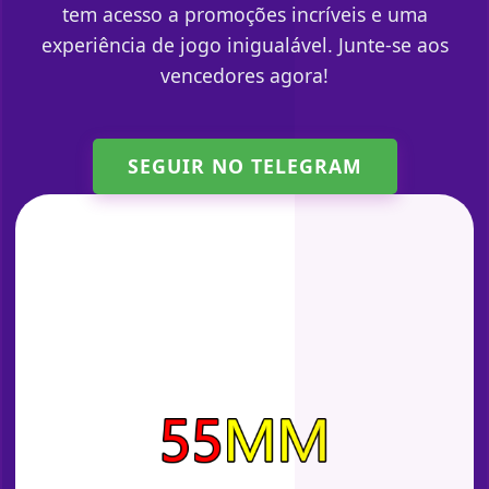
tem acesso a promoções incríveis e uma
experiência de jogo inigualável. Junte-se aos
vencedores agora!
SEGUIR NO TELEGRAM