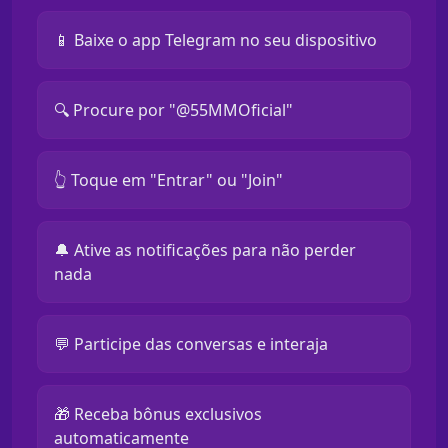
📱 Baixe o app Telegram no seu dispositivo
🔍 Procure por "@55MMOficial"
👆 Toque em "Entrar" ou "Join"
🔔 Ative as notificações para não perder
nada
💬 Participe das conversas e interaja
🎁 Receba bônus exclusivos
automaticamente