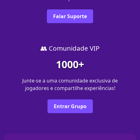
Falar Suporte
👥 Comunidade VIP
1000+
Junte-se a uma comunidade exclusiva de
jogadores e compartilhe experiências!
Entrar Grupo