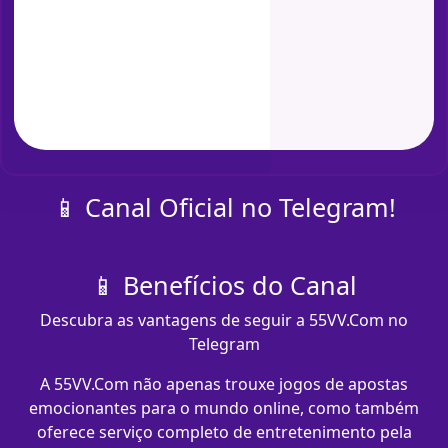
📱 Canal Oficial no Telegram!
📱 Benefícios do Canal
Descubra as vantagens de seguir a 55VV.Com no
Telegram
A 55VV.Com não apenas trouxe jogos de apostas
emocionantes para o mundo online, como também
oferece serviço completo de entretenimento pela