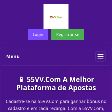
Login
Registrar-se
Menu
📱 55VV.Com A Melhor
Plataforma de Apostas
Cadastre-se na 55VV.Com para ganhar bônus no
cadastro e em cada recarga. Com a 55VV.Com,