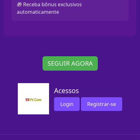
🎁 Receba bônus exclusivos
automaticamente
SEGUIR AGORA
Acessos
Login
Registrar-se