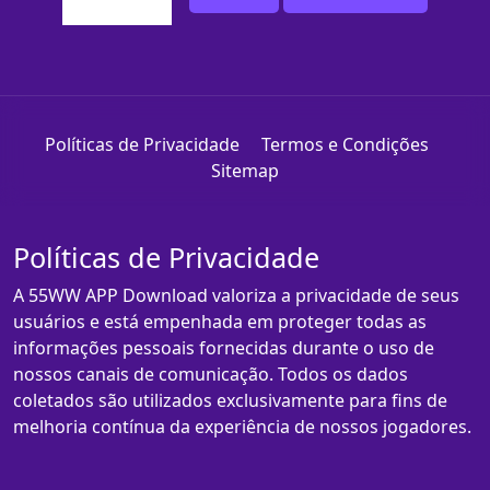
Políticas de Privacidade
Termos e Condições
Sitemap
Políticas de Privacidade
A 55WW APP Download valoriza a privacidade de seus
usuários e está empenhada em proteger todas as
informações pessoais fornecidas durante o uso de
nossos canais de comunicação. Todos os dados
coletados são utilizados exclusivamente para fins de
melhoria contínua da experiência de nossos jogadores.