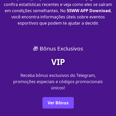
confira estatísticas recentes e veja como eles se saíram
em condições semelhantes. No
55WW APP Download
,
você encontra informações úteis sobre eventos
esportivos que podem te ajudar a decidir.
🎁 Bônus Exclusivos
VIP
Receba bônus exclusivos do Telegram,
promoções especiais e códigos promocionais
únicos!
Ver Bônus