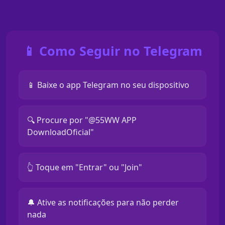
📱 Como Seguir no Telegram
📱 Baixe o app Telegram no seu dispositivo
🔍 Procure por "@55WW APP
DownloadOficial"
👆 Toque em "Entrar" ou "Join"
🔔 Ative as notificações para não perder
nada