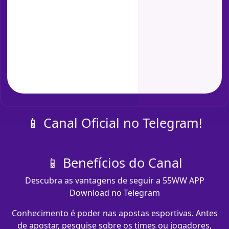
📱 Canal Oficial no Telegram!
📱 Benefícios do Canal
Descubra as vantagens de seguir a 55WW APP
Download no Telegram
Conhecimento é poder nas apostas esportivas. Antes
de apostar, pesquise sobre os times ou jogadores,