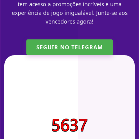
tem acesso a promoções incríveis e uma
experiência de jogo inigualável. Junte-se aos
vencedores agora!
SEGUIR NO TELEGRAM