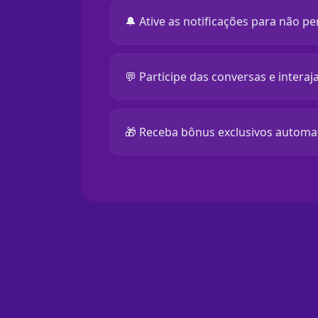
🔔 Ative as notificações para não p
💬 Participe das conversas e interaj
🎁 Receba bônus exclusivos autom