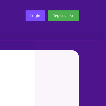
Login
Registrar-se