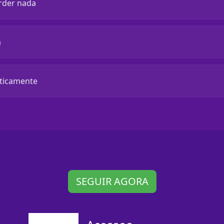
erder nada
a
aticamente
SEGUIR AGORA