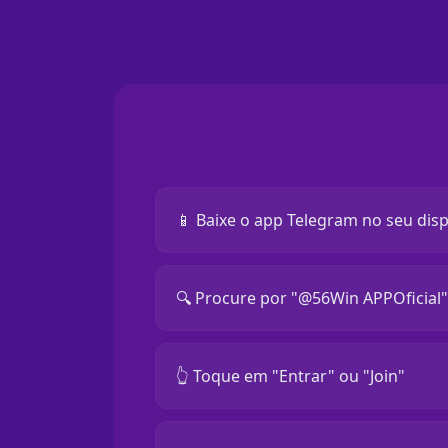
📱 Baixe o app Telegram no seu disp
🔍 Procure por "@56Win APPOficial"
👆 Toque em "Entrar" ou "Join"