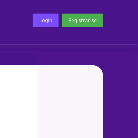
Login
Registrar-se