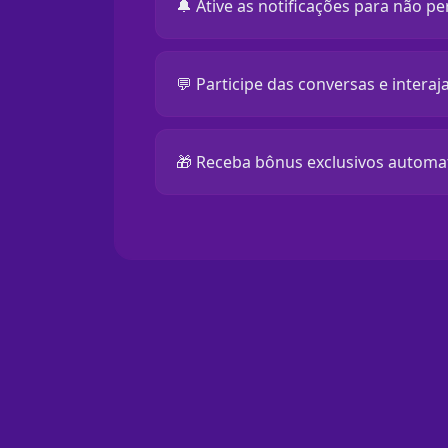
🔔 Ative as notificações para não p
💬 Participe das conversas e interaj
🎁 Receba bônus exclusivos autom