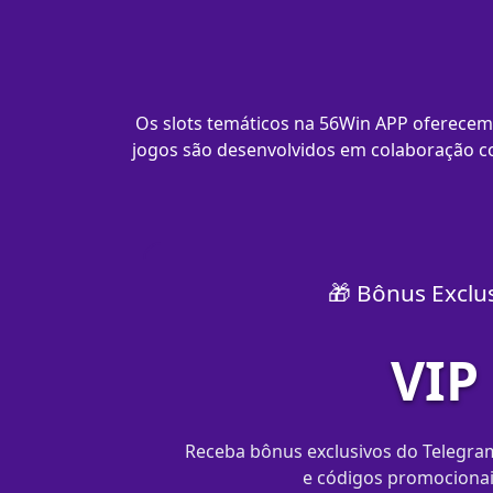
Os slots temáticos na 56Win APP oferecem e
jogos são desenvolvidos em colaboração co
🎁 Bônus Exclu
VIP
Receba bônus exclusivos do Telegra
e códigos promocionai