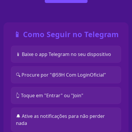
📱 Como Seguir no Telegram
📱 Baixe o app Telegram no seu dispositivo
🔍 Procure por "@59H Com LoginOficial"
👆 Toque em "Entrar" ou "Join"
🔔 Ative as notificações para não perder
nada