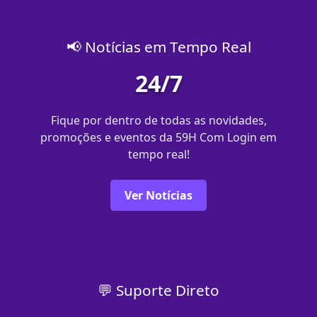
📢 Notícias em Tempo Real
24/7
Fique por dentro de todas as novidades,
promoções e eventos da 59H Com Login em
tempo real!
Ver Notícias
💬 Suporte Direto