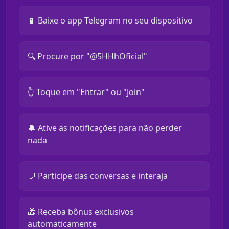
📱 Baixe o app Telegram no seu dispositivo
🔍 Procure por "@5HHhOficial"
👆 Toque em "Entrar" ou "Join"
🔔 Ative as notificações para não perder
nada
💬 Participe das conversas e interaja
🎁 Receba bônus exclusivos
automaticamente