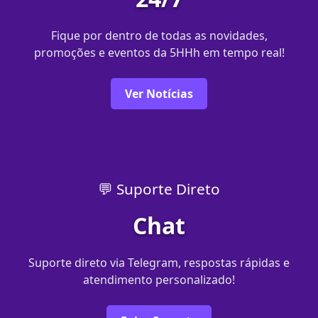
Fique por dentro de todas as novidades,
promoções e eventos da 5HHh em tempo real!
Ver Notícias
💬 Suporte Direto
Chat
Suporte direto via Telegram, respostas rápidas e
atendimento personalizado!