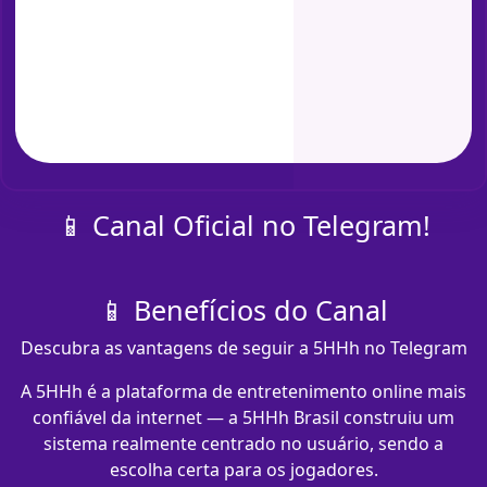
📱 Canal Oficial no Telegram!
📱 Benefícios do Canal
Descubra as vantagens de seguir a 5HHh no Telegram
A 5HHh é a plataforma de entretenimento online mais
confiável da internet — a 5HHh Brasil construiu um
sistema realmente centrado no usuário, sendo a
escolha certa para os jogadores.