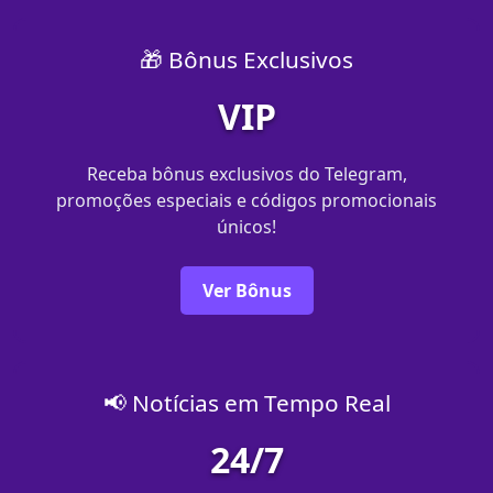
🎁 Bônus Exclusivos
VIP
Receba bônus exclusivos do Telegram,
promoções especiais e códigos promocionais
únicos!
Ver Bônus
📢 Notícias em Tempo Real
24/7