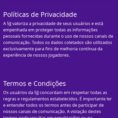
Políticas de Privacidade
A 5JJ valoriza a privacidade de seus usuários e está
empenhada em proteger todas as informações
pessoais fornecidas durante o uso de nossos canais de
comunicação. Todos os dados coletados são utilizados
exclusivamente para fins de melhoria contínua da
experiência de nossos jogadores.
Termos e Condições
Os usuários da 5JJ concordam em respeitar todas as
regras e regulamentos estabelecidos. É importante ler
e entender todos os termos antes de participar de
nossos canais de comunicação. A violação destes
termos pode resultar em penalizações ou na