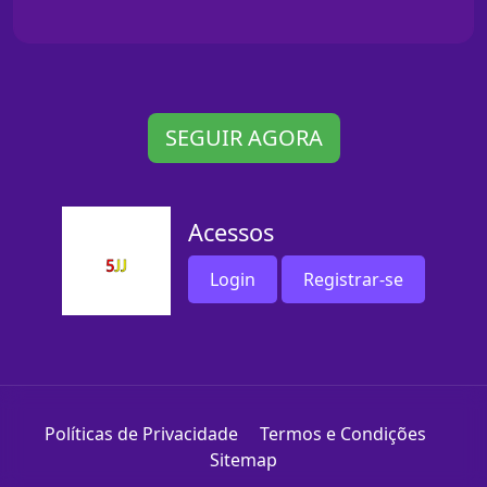
SEGUIR AGORA
Acessos
Login
Registrar-se
Políticas de Privacidade
Termos e Condições
Sitemap