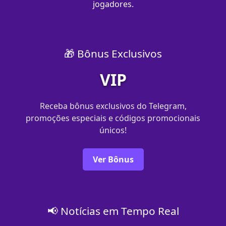
jogadores.
🎁 Bônus Exclusivos
VIP
Receba bônus exclusivos do Telegram,
promoções especiais e códigos promocionais
únicos!
Ver Bônus
📢 Notícias em Tempo Real