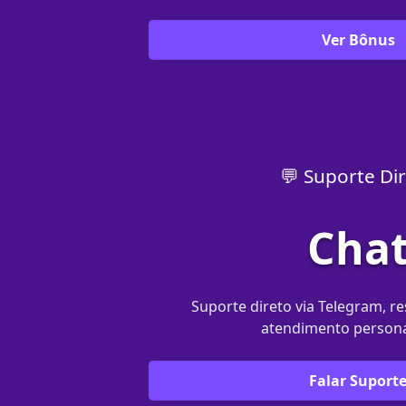
Ver Bônus
💬 Suporte Di
Cha
Suporte direto via Telegram, r
atendimento persona
Falar Suport