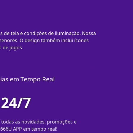
 de tela e condições de iluminação. Nossa
 menores. O design também inclui ícones
s de jogos.
cias em Tempo Real
24/7
e todas as novidades, promoções e
 666U APP em tempo real!