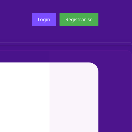
Login
Registrar-se