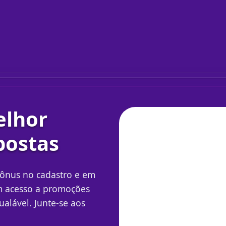
elhor
postas
ônus no cadastro e em
m acesso a promoções
ualável. Junte-se aos