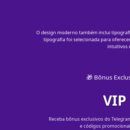
O design moderno também inclui tipografi
tipografia foi selecionada para oferec
intuitivos
🎁 Bônus Exclu
VIP
Receba bônus exclusivos do Telegra
e códigos promocionai