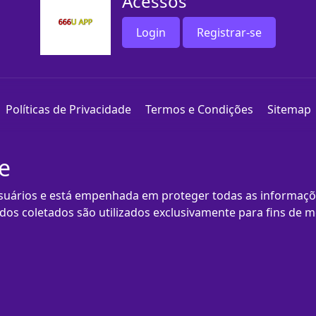
Acessos
Login
Registrar-se
Políticas de Privacidade
Termos e Condições
Sitemap
de
usuários e está empenhada em proteger todas as informaçõ
os coletados são utilizados exclusivamente para fins de m