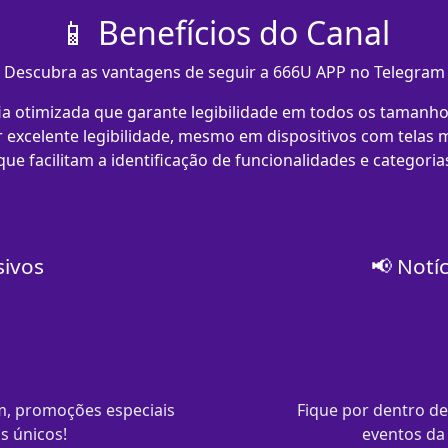
📱 Benefícios do Canal
Descubra as vantagens de seguir a 666U APP no Telegram
a otimizada que garante legibilidade em todos os tamanhos
er excelente legibilidade, mesmo em dispositivos com telas
 que facilitam a identificação de funcionalidades e categoria
sivos
📢 Notí
m, promoções especiais
Fique por dentro d
s únicos!
eventos da