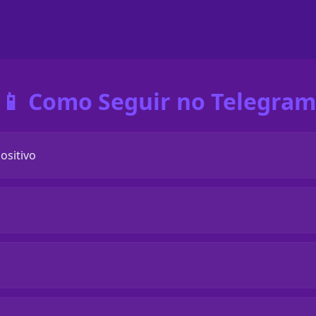
📱 Como Seguir no Telegram
ositivo