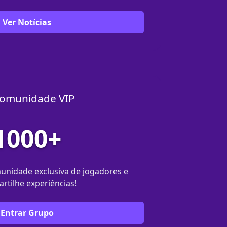
Ver Notícias
Comunidade VIP
1000+
unidade exclusiva de jogadores e
rtilhe experiências!
Entrar Grupo