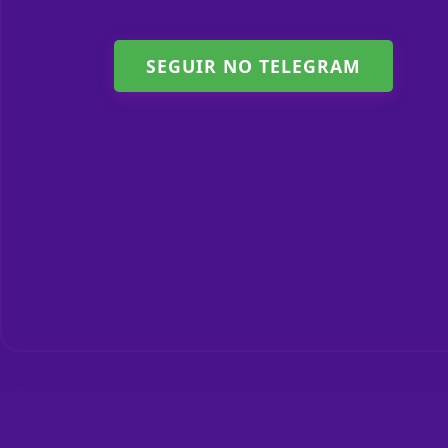
SEGUIR NO TELEGRAM