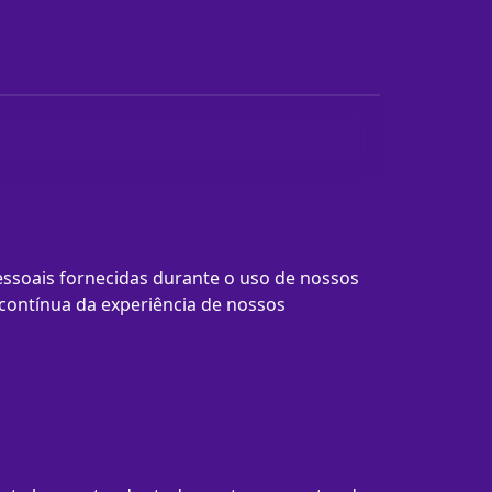
essoais fornecidas durante o uso de nossos
 contínua da experiência de nossos