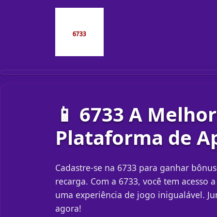
📱 6733 A Melhor
Plataforma de A
Cadastre-se na 6733 para ganhar bônus
recarga. Com a 6733, você tem acesso a
uma experiência de jogo inigualável. J
agora!