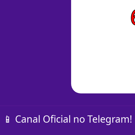
📱 Canal Oficial no Telegram!