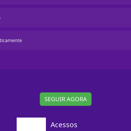
a
aticamente
SEGUIR AGORA
Acessos