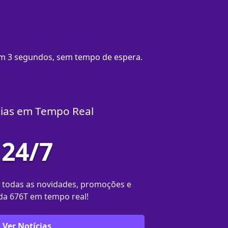
em 3 segundos, sem tempo de espera.
cias em Tempo Real
24/7
e todas as novidades, promoções e
da 676T em tempo real!
Ver Notícias