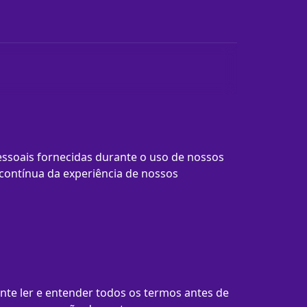
essoais fornecidas durante o uso de nossos
 contínua da experiência de nossos
nte ler e entender todos os termos antes de