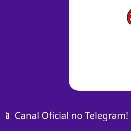
📱 Canal Oficial no Telegram!