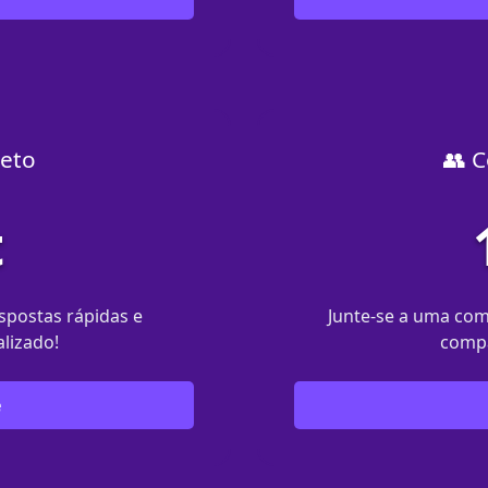
reto
👥 
t
espostas rápidas e
Junte-se a uma com
lizado!
compa
e