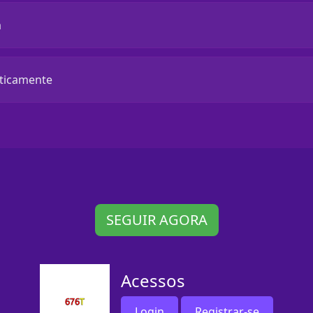
a
aticamente
SEGUIR AGORA
Acessos
Login
Registrar-se