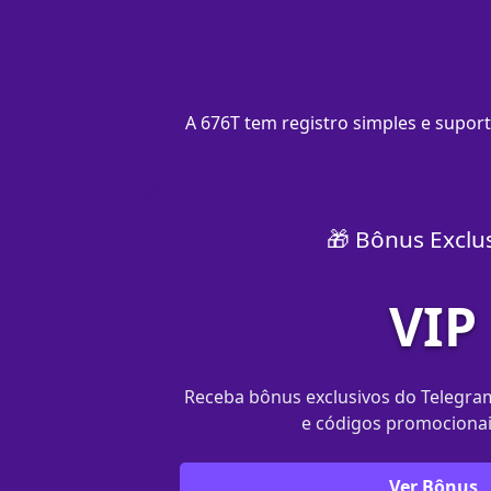
A 676T tem registro simples e supo
🎁 Bônus Exclu
VIP
Receba bônus exclusivos do Telegra
e códigos promocionai
Ver Bônus