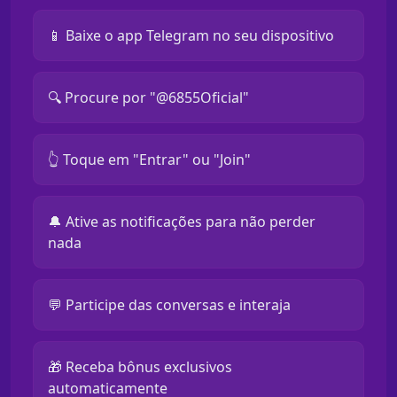
📱 Baixe o app Telegram no seu dispositivo
🔍 Procure por "@6855Oficial"
👆 Toque em "Entrar" ou "Join"
🔔 Ative as notificações para não perder
nada
💬 Participe das conversas e interaja
🎁 Receba bônus exclusivos
automaticamente