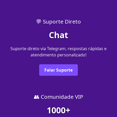
💬 Suporte Direto
Chat
Suporte direto via Telegram, respostas rápidas e
atendimento personalizado!
Falar Suporte
👥 Comunidade VIP
1000+