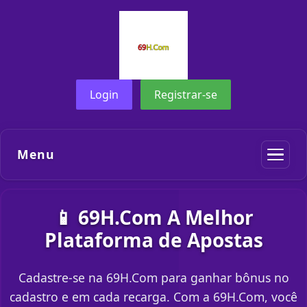
Login
Registrar-se
Menu
📱 69H.Com A Melhor
Plataforma de Apostas
Cadastre-se na 69H.Com para ganhar bônus no
cadastro e em cada recarga. Com a 69H.Com, você