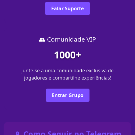
Falar Suporte
👥 Comunidade VIP
1000+
Junte-se a uma comunidade exclusiva de
jogadores e compartilhe experiências!
Entrar Grupo
📱 Como Seguir no Telegram