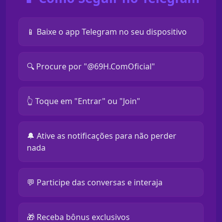
📱 Baixe o app Telegram no seu dispositivo
🔍 Procure por "@69H.ComOficial"
👆 Toque em "Entrar" ou "Join"
🔔 Ative as notificações para não perder
nada
💬 Participe das conversas e interaja
🎁 Receba bônus exclusivos