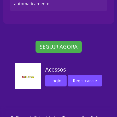
automaticamente
SEGUIR AGORA
Acessos
Login
Registrar-se