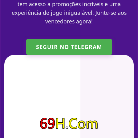
tem acesso a promoções incríveis e uma
experiência de jogo inigualável. Junte-se aos
vencedores agora!
SEGUIR NO TELEGRAM