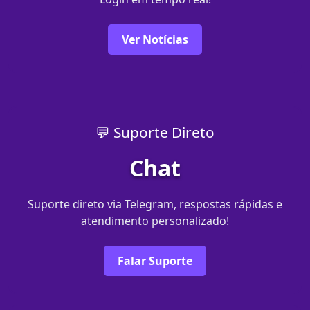
Ver Notícias
💬 Suporte Direto
Chat
Suporte direto via Telegram, respostas rápidas e
atendimento personalizado!
Falar Suporte