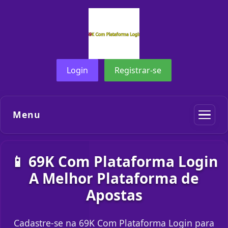
Login
Registrar-se
Menu
📱 69K Com Plataforma Login
A Melhor Plataforma de
Apostas
Cadastre-se na 69K Com Plataforma Login para