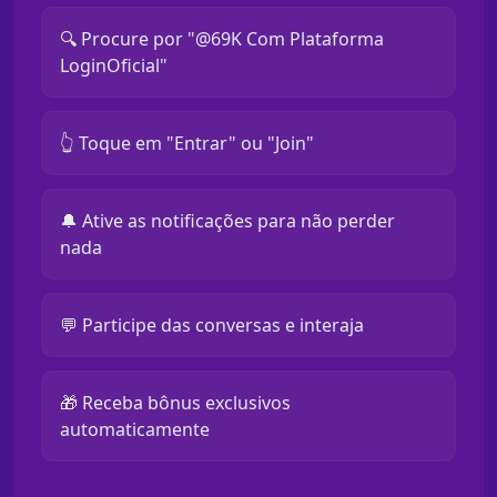
🔍 Procure por "@69K Com Plataforma
LoginOficial"
👆 Toque em "Entrar" ou "Join"
🔔 Ative as notificações para não perder
nada
💬 Participe das conversas e interaja
🎁 Receba bônus exclusivos
automaticamente