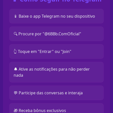
📱 Baixe o app Telegram no seu dispositivo
🔍 Procure por "@6BBb.ComOficial"
👆 Toque em "Entrar" ou "Join"
🔔 Ative as notificações para não perder
nada
💬 Participe das conversas e interaja
🎁 Receba bônus exclusivos