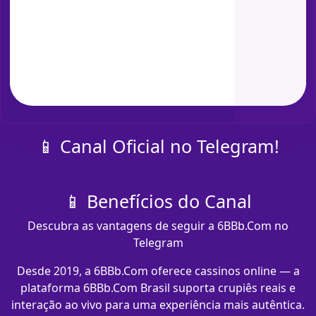
📱 Canal Oficial no Telegram!
📱 Benefícios do Canal
Descubra as vantagens de seguir a 6BBb.Com no
Telegram
Desde 2019, a 6BBb.Com oferece cassinos online — a
plataforma 6BBb.Com Brasil suporta crupiês reais e
interação ao vivo para uma experiência mais autêntica.