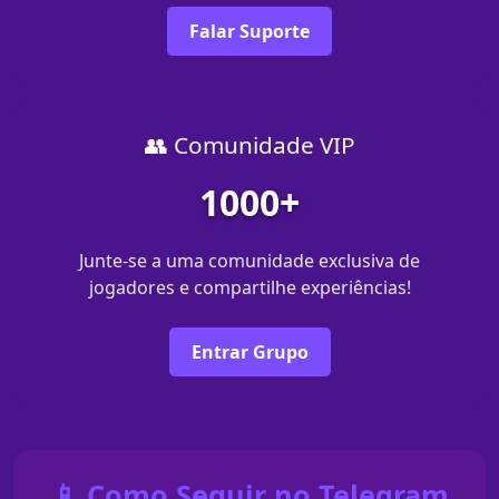
Falar Suporte
👥 Comunidade VIP
1000+
Junte-se a uma comunidade exclusiva de
jogadores e compartilhe experiências!
Entrar Grupo
📱 Como Seguir no Telegram