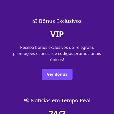
🎁 Bônus Exclusivos
VIP
Receba bônus exclusivos do Telegram,
promoções especiais e códigos promocionais
únicos!
Ver Bônus
📢 Notícias em Tempo Real
24/7