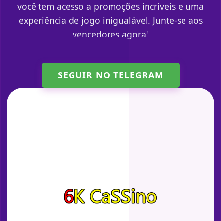
você tem acesso a promoções incríveis e uma
experiência de jogo inigualável. Junte-se aos
vencedores agora!
SEGUIR NO TELEGRAM