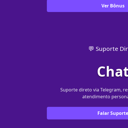
Ver Bônus
💬 Suporte Di
Cha
Suporte direto via Telegram, r
atendimento persona
Falar Suport