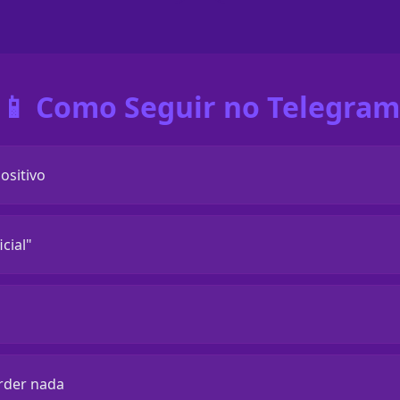
📱 Como Seguir no Telegram
ositivo
cial"
erder nada