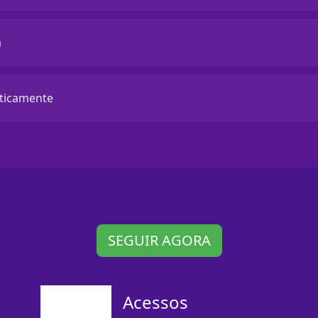
a
aticamente
SEGUIR AGORA
Acessos