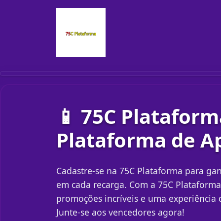
📱 75C Platafor
Plataforma de A
Cadastre-se na 75C Plataforma para ga
em cada recarga. Com a 75C Plataforma
promoções incríveis e uma experiência d
Junte-se aos vencedores agora!