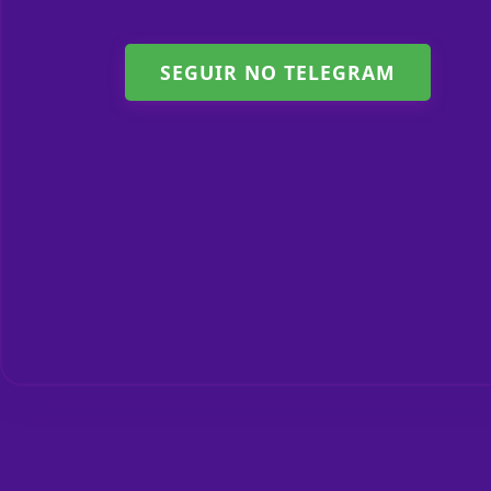
SEGUIR NO TELEGRAM