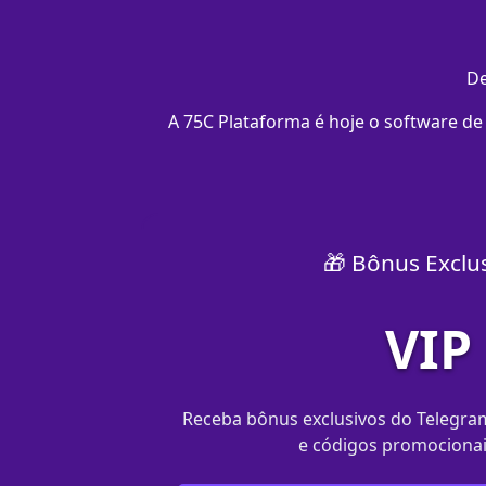
De
A 75C Plataforma é hoje o software de
🎁 Bônus Exclu
VIP
Receba bônus exclusivos do Telegra
e códigos promocionai