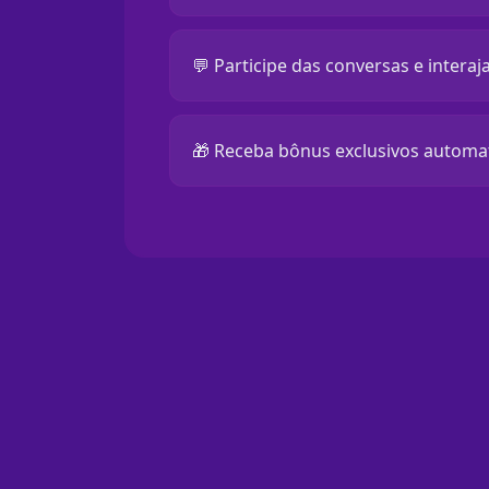
💬 Participe das conversas e interaj
🎁 Receba bônus exclusivos autom