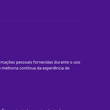
ormações pessoais fornecidas durante o uso
e melhoria contínua da experiência de