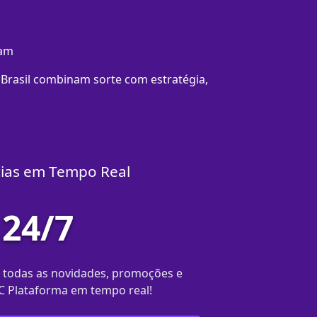
ram
 Brasil combinam sorte com estratégia,
cias em Tempo Real
24/7
e todas as novidades, promoções e
C Plataforma em tempo real!