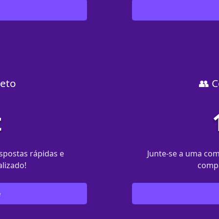
reto
👥 
t
espostas rápidas e
Junte-se a uma com
lizado!
compa
e